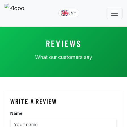
EN
REVIEWS
What our customers say
WRITE A REVIEW
Name